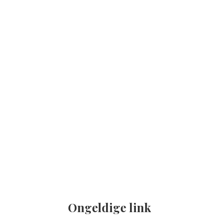
Ongeldige link