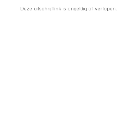
Deze uitschrijflink is ongeldig of verlopen.