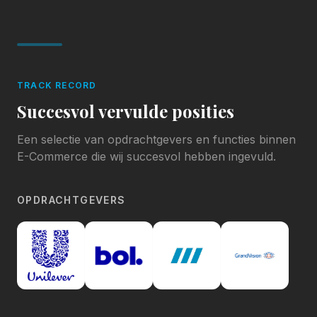
TRACK RECORD
Succesvol vervulde posities
Een selectie van opdrachtgevers en functies binnen
E-Commerce die wij succesvol hebben ingevuld.
OPDRACHTGEVERS