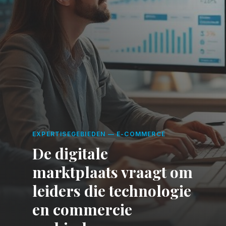
EXPERTISEGEBIEDEN
—
E-COMMERCE
De digitale
marktplaats vraagt om
leiders die technologie
en commercie