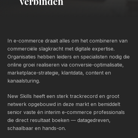
verbinden
In e-commerce draait alles om het combineren van
commerciële slagkracht met digitale expertise.
Organisaties hebben leiders en specialisten nodig die
online groei realiseren via conversie-optimalisatie,
marketplace-strategie, klantdata, content en
kanaalsturing.
New Skills heeft een sterk trackrecord en groot
netwerk opgebouwd in deze markt en bemiddelt
senior vaste én interim e-commerce professionals
die direct resultaat boeken — datagedreven,
schaalbaar en hands-on.