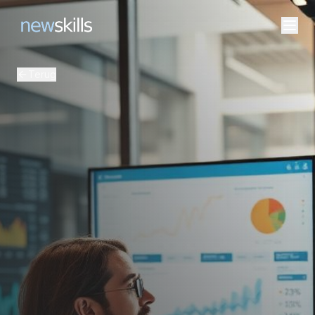
Terug