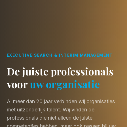
EXECUTIVE SEARCH & INTERIM MANAGEMENT
De juiste professionals
voor
uw organisatie
Al meer dan 20 jaar verbinden wij organisaties
met uitzonderlijk talent. Wij vinden de
professionals die niet alleen de juiste
competenties hebben, maar ook passen bij uw